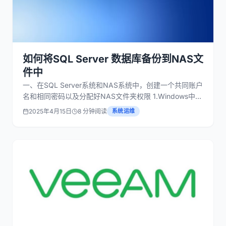
如何将SQL Server 数据库备份到NAS文
件中
一、在SQL Server系统和NAS系统中，创建一个共同账户
名和相同密码以及分配好NAS文件夹权限 1.Windows中创
建本地用户名和密码：首先，在运行SQL Server的
2025年4月15日
8 分钟阅读
系统运维
Windows操作系统中创建一个新的本地