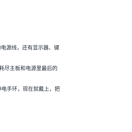
的电源线，还有显示器、键
会耗尽主板和电源里最后的
静电手环，现在就戴上，把