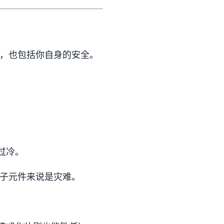
，也包括你自身的安全。
过冷。
子元件来说是灾难。